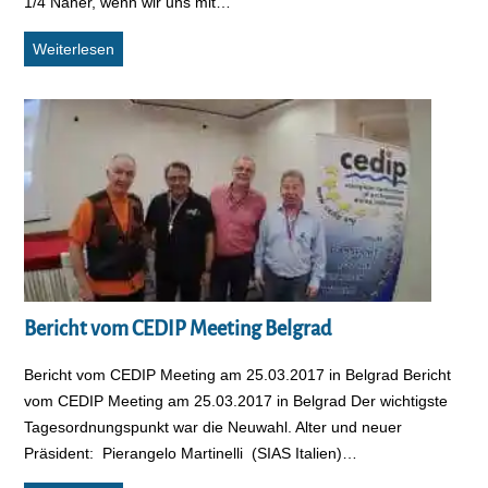
1/4 Näher, wenn wir uns mit…
Sehen unter Wasser
Weiterlesen
Bericht vom CEDIP Meeting Belgrad
Bericht vom CEDIP Meeting am 25.03.2017 in Belgrad Bericht
vom CEDIP Meeting am 25.03.2017 in Belgrad Der wichtigste
Tagesordnungspunkt war die Neuwahl. Alter und neuer
Präsident: Pierangelo Martinelli (SIAS Italien)…