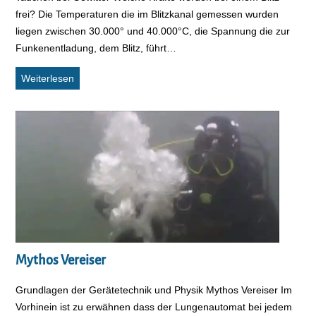
frei? Die Temperaturen die im Blitzkanal gemessen wurden
liegen zwischen 30.000° und 40.000°C, die Spannung die zur
Funkenentladung, dem Blitz, führt…
Tauchen und Blitzschlag
Weiterlesen
Mythos Vereiser
Grundlagen der Gerätetechnik und Physik Mythos Vereiser Im
Vorhinein ist zu erwähnen dass der Lungenautomat bei jedem