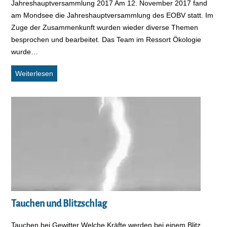
Jahreshauptversammlung 2017 Am 12. November 2017 fand
am Mondsee die Jahreshauptversammlung des EOBV statt. Im
Zuge der Zusammenkunft wurden wieder diverse Themen
besprochen und bearbeitet. Das Team im Ressort Ökologie
wurde…
Jahreshauptversammlung 2017
Weiterlesen
Tauchen und Blitzschlag
Tauchen bei Gewitter Welche Kräfte werden bei einem Blitz