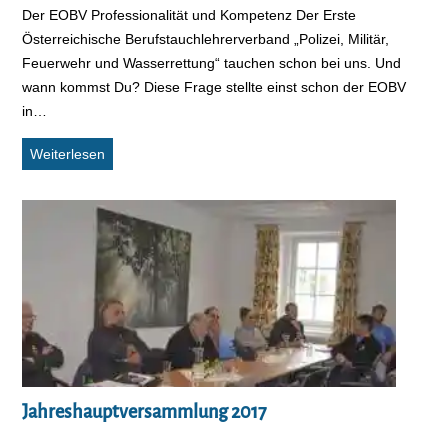
Der EOBV Professionalität und Kompetenz Der Erste
Österreichische Berufstauchlehrerverband „Polizei, Militär,
Feuerwehr und Wasserrettung“ tauchen schon bei uns. Und
wann kommst Du? Diese Frage stellte einst schon der EOBV
in…
Professionalität und Kompetenz
Weiterlesen
Jahreshauptversammlung 2017