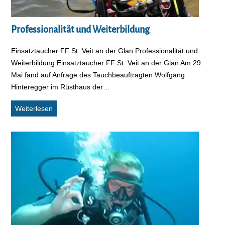
Professionalität und Weiterbildung
Einsatztaucher FF St. Veit an der Glan Professionalität und
Weiterbildung Einsatztaucher FF St. Veit an der Glan Am 29.
Mai fand auf Anfrage des Tauchbeauftragten Wolfgang
Hinteregger im Rüsthaus der…
Professionalität und Weiterbildung
Weiterlesen