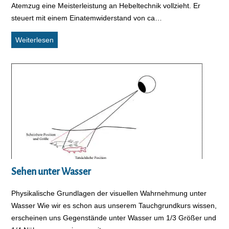
Atemzug eine Meisterleistung an Hebeltechnik vollzieht. Er
steuert mit einem Einatemwiderstand von ca…
Mythos Vereiser
Weiterlesen
Sehen unter Wasser
Physikalische Grundlagen der visuellen Wahrnehmung unter
Wasser Wie wir es schon aus unserem Tauchgrundkurs wissen,
erscheinen uns Gegenstände unter Wasser um 1/3 Größer und