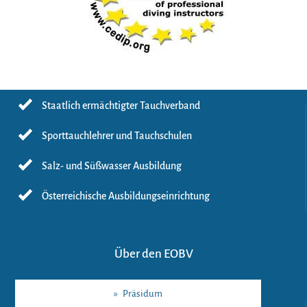
Staatlich ermächtigter Tauchverband
Sporttauchlehrer und Tauchschulen
Salz- und Süßwasser Ausbildung
Österreichische Ausbildungseinrichtung
Über den EOBV
»
Präsidum