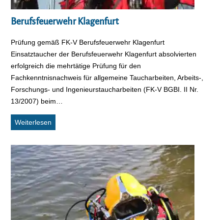
Berufsfeuerwehr Klagenfurt
Prüfung gemäß FK-V Berufsfeuerwehr Klagenfurt
Einsatztaucher der Berufsfeuerwehr Klagenfurt absolvierten
erfolgreich die mehrtätige Prüfung für den
Fachkenntnisnachweis für allgemeine Taucharbeiten, Arbeits-,
Forschungs- und Ingenieurstaucharbeiten (FK-V BGBI. II Nr.
13/2007) beim…
Berufsfeuerwehr Klagenfurt
Weiterlesen