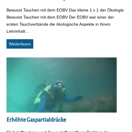
Bewusst Tauchen mit dem EOBV Das kleine 1 x 1 der Ökologie
Bewusst Tauchen mit dem EOBV Der EOBV war einer der
ersten Tauchverbände die ökologische Aspekte in ihrem
Lehrinhalt…
Das kleine 1 x 1 der Ökologie
Weiterlesen
Erhöhte Gaspartialdrücke