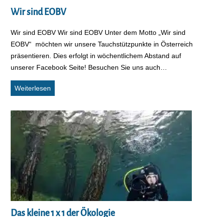
Wir sind EOBV
Wir sind EOBV Wir sind EOBV Unter dem Motto „Wir sind
EOBV“ möchten wir unsere Tauchstützpunkte in Österreich
präsentieren. Dies erfolgt in wöchentlichem Abstand auf
unserer Facebook Seite! Besuchen Sie uns auch…
Wir sind EOBV
Weiterlesen
Das kleine 1 x 1 der Ökologie