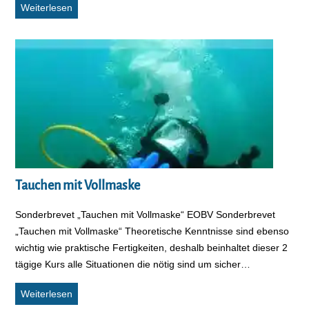
Bericht vom CEDIP Meeting Belgrad
Weiterlesen
Tauchen mit Vollmaske
Sonderbrevet „Tauchen mit Vollmaske“ EOBV Sonderbrevet
„Tauchen mit Vollmaske“ Theoretische Kenntnisse sind ebenso
wichtig wie praktische Fertigkeiten, deshalb beinhaltet dieser 2
tägige Kurs alle Situationen die nötig sind um sicher…
Tauchen mit Vollmaske
Weiterlesen