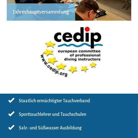
Jahreshauptversammlung
Staatlich ermächtigter Tauchverband
Sporttauchlehrer und Tauchschulen
Salz- und Süßwasser Ausbildung