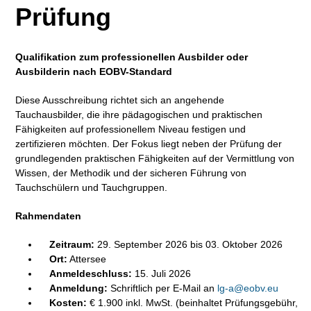
Prüfung
Qualifikation zum professionellen Ausbilder oder
Ausbilderin nach EOBV-Standard
Diese Ausschreibung richtet sich an angehende
Tauchausbilder, die ihre pädagogischen und praktischen
Fähigkeiten auf professionellem Niveau festigen und
zertifizieren möchten. Der Fokus liegt neben der Prüfung der
grundlegenden praktischen Fähigkeiten auf der Vermittlung von
Wissen, der Methodik und der sicheren Führung von
Tauchschülern und Tauchgruppen.
Rahmendaten
Zeitraum:
29. September 2026 bis 03. Oktober 2026
Ort:
Attersee
Anmeldeschluss:
15. Juli 2026
Anmeldung:
Schriftlich per E-Mail an
lg-a@eobv.eu
Kosten:
€ 1.900 inkl. MwSt. (beinhaltet Prüfungsgebühr,