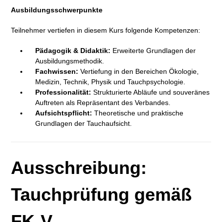
Ausbildungsschwerpunkte
Teilnehmer vertiefen in diesem Kurs folgende Kompetenzen:
Pädagogik & Didaktik:
Erweiterte Grundlagen der
Ausbildungsmethodik.
Fachwissen:
Vertiefung in den Bereichen Ökologie,
Medizin, Technik, Physik und Tauchpsychologie.
Professionalität:
Strukturierte Abläufe und souveränes
Auftreten als Repräsentant des Verbandes.
Aufsichtspflicht:
Theoretische und praktische
Grundlagen der Tauchaufsicht.
Ausschreibung:
Tauchprüfung gemäß
FK-V