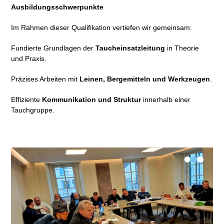
Ausbildungsschwerpunkte
Im Rahmen dieser Qualifikation vertiefen wir gemeinsam:
Fundierte Grundlagen der
Taucheinsatzleitung
in Theorie
und Praxis.
Präzises Arbeiten mit
Leinen, Bergemitteln und Werkzeugen
.
Effiziente
Kommunikation und Struktur
innerhalb einer
Tauchgruppe.
•
•
•