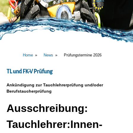
Home
News
Prüfungstermine 2026
TL und FK-V Prüfung
Ankündigung zur Tauchlehrerprüfung und/oder
Berufstaucherprüfung
Ausschreibung:
Tauchlehrer:Innen-