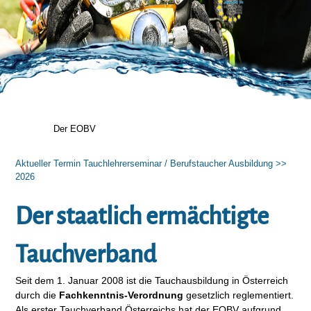
Der EOBV
Aktueller Termin Tauchlehrerseminar / Berufstaucher Ausbildung >>
2026
Der staatlich ermächtigte
Tauchverband
Seit dem 1. Januar 2008 ist die Tauchausbildung in Österreich
durch die
Fachkenntnis-Verordnung
gesetzlich reglementiert.
Als erster Tauchverband Österreichs hat der EOBV aufgrund