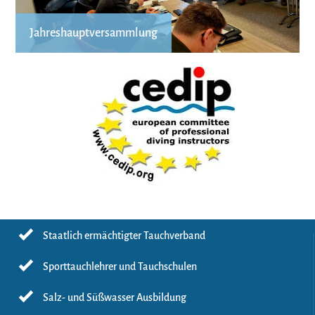
Jahreshauptversammlung
Staatlich ermächtigter Tauchverband
Sporttauchlehrer und Tauchschulen
Salz- und Süßwasser Ausbildung