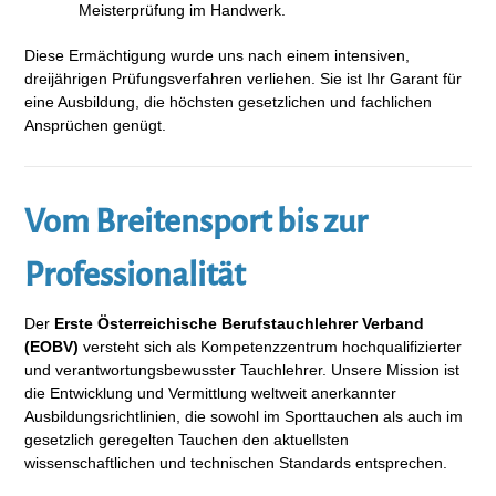
Meisterprüfung im Handwerk.
Diese Ermächtigung wurde uns nach einem intensiven,
dreijährigen Prüfungsverfahren verliehen. Sie ist Ihr Garant für
eine Ausbildung, die höchsten gesetzlichen und fachlichen
Ansprüchen genügt.
Vom Breitensport bis zur
Professionalität
Der
Erste Österreichische Berufstauchlehrer Verband
(EOBV)
versteht sich als Kompetenzzentrum hochqualifizierter
und verantwortungsbewusster Tauchlehrer. Unsere Mission ist
die Entwicklung und Vermittlung weltweit anerkannter
Ausbildungsrichtlinien, die sowohl im Sporttauchen als auch im
gesetzlich geregelten Tauchen den aktuellsten
wissenschaftlichen und technischen Standards entsprechen.