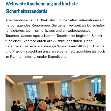
Weltweite Anerkennung und höchste
Sicherheitsstandards
Absolventen einer EOBV-Ausbildung genießen international ein
hervorragendes Renommee. Sie gelten weltweit als Botschafter
für sicheres, technisch präzises und umweltbewusstes
Tauchen. Unsere spezialisierten Tauchlehrer begleiten Sie mit
fundierter Expertise durch alle Ausbildungsstufen. Dabei
garantieren wir eine erstklassige Wissensvermittlung in Theorie
und Praxis – sowohl an unseren eigenen Stützpunkten als auch
im Rahmen internationaler Expeditionen.
•
•
•