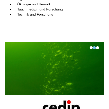
Ökologie und Umwelt
Tauchmedizin und Forschung
Technik und Forschung
•
•
•
Jahreshauptversammlung