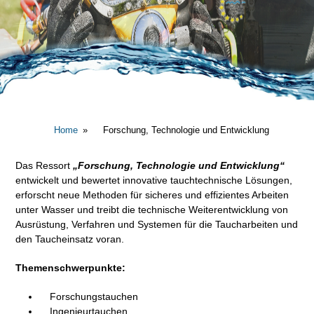
Home
Forschung, Technologie und Entwicklung
Das Ressort
„Forschung, Technologie und Entwicklung“
entwickelt und bewertet innovative tauchtechnische Lösungen,
erforscht neue Methoden für sicheres und effizientes Arbeiten
unter Wasser und treibt die technische Weiterentwicklung von
Ausrüstung, Verfahren und Systemen für die Taucharbeiten und
den Taucheinsatz voran.
Themenschwerpunkte:
Forschungstauchen
Ingenieurtauchen