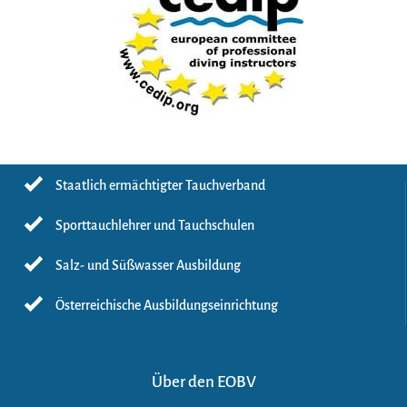
Staatlich ermächtigter Tauchverband
Sporttauchlehrer und Tauchschulen
Salz- und Süßwasser Ausbildung
Österreichische Ausbildungseinrichtung
Über den EOBV