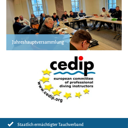
Jahreshauptversammlung
Staatlich ermächtigter Tauchverband