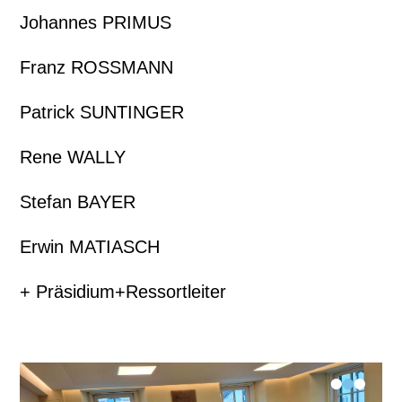
Johannes PRIMUS
Franz ROSSMANN
Patrick SUNTINGER
Rene WALLY
Stefan BAYER
Erwin MATIASCH
+ Präsidium+Ressortleiter
•
•
•