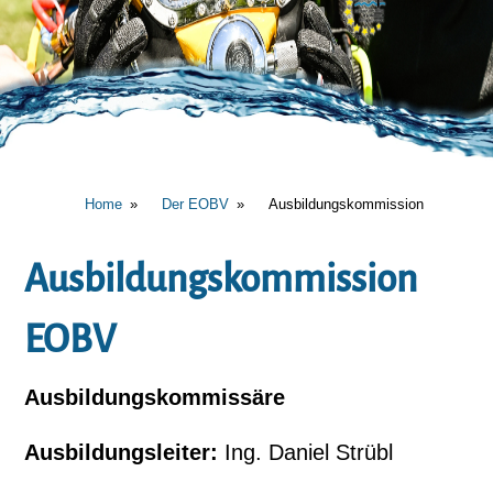
Home
Der EOBV
Ausbildungskommission
Ausbildungskommission
EOBV
Ausbildungskommissäre
Ausbildungsleiter:
Ing. Daniel Strübl