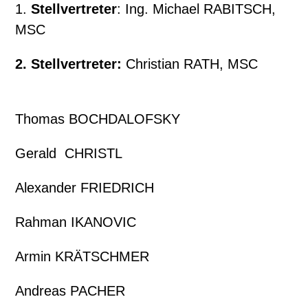
1.
Stellvertreter
: Ing. Michael RABITSCH,
MSC
2. Stellvertreter:
Christian RATH, MSC
Thomas BOCHDALOFSKY
Gerald CHRISTL
Alexander FRIEDRICH
Rahman IKANOVIC
Armin KRÄTSCHMER
Andreas PACHER