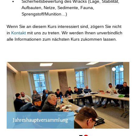
Sicherheitsbewertung des Wracks (Lage, Stabilität,
Aufbauten, Netze, Sedimente, Fauna,
Sprengstoff/Munition…)
Wenn Sie an diesem Kurs interessiert sind, zögern Sie nicht
in
Kontakt
mit uns zu treten. Wir werden Ihnen unverbindlich
alle Informationen zum nächsten Kurs zukommen lassen.
•
•
•
Jahreshauptversammlung