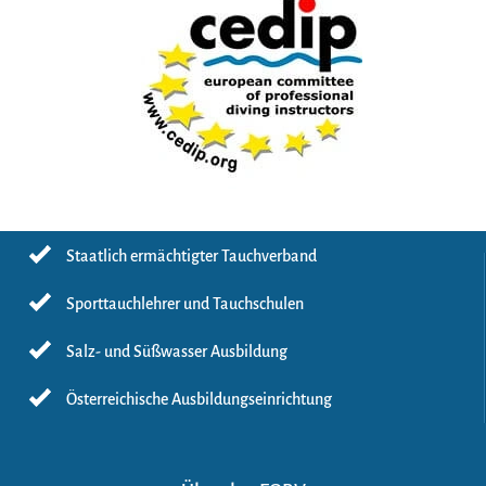
Staatlich ermächtigter Tauchverband
Sporttauchlehrer und Tauchschulen
Salz- und Süßwasser Ausbildung
Österreichische Ausbildungseinrichtung