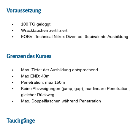
Voraussetzung
100 TG geloggt
Wracktauchen zertifiziert
EOBV -Technical Nitrox Diver, od. äquivalente Ausbildung
Grenzen des Kurses
Max. Tiefe: der Ausbildung entsprechend
Max END: 40m
Penetration: max 150m
Keine Abzweigungen (jump, gap), nur lineare Penetration,
gleicher Rückweg
Max. Doppelflaschen während Penetration
Tauchgänge