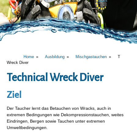
Home
Ausbildung
Mischgastauchen
T
Wreck Diver
Technical Wreck Diver
Ziel
Der Taucher lernt das Betauchen von Wracks, auch in
extremen Bedingungen wie Dekompressionstauchen, weites
Eindringen, Bergen sowie Tauchen unter extremen
Umweltbedingungen.