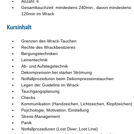
Anzahl: 6
Gesamttauchzeit: mindestens 240min., davon mindestens
120min im Wrack
Kursinhalt
Grenzen des Wrack-Tauchen
Rechte des Wrackbesitzeres
Bergungstechniken
Leinentechnik
Ab- und Aufstiegstechnik
Dekompression bei starker Strömung
Notfallprozeduren beim Dekompressionstauchen
Legen der Guideline im Wrack
Tauchgangsplanung
Checks
Kommunikation (Handzeichen, Lichtzeichen, Klopfzeichen)
Psychologie, Motivation, Einstellung
Stress-Management
Panik
Notfallprozeduren (Lost Diver, Lost Line)