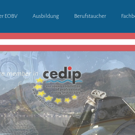
er EOBV
Ausbildung
Berufstaucher
Fachb