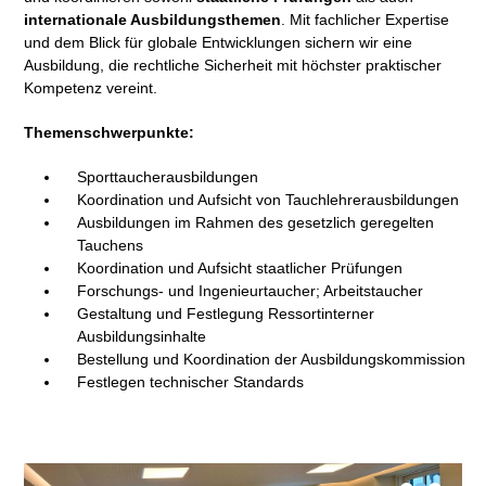
internationale Ausbildungsthemen
. Mit fachlicher Expertise
und dem Blick für globale Entwicklungen sichern wir eine
Ausbildung, die rechtliche Sicherheit mit höchster praktischer
Kompetenz vereint.
Themenschwerpunkte:
Sporttaucherausbildungen
Koordination und Aufsicht von Tauchlehrerausbildungen
Ausbildungen im Rahmen des gesetzlich geregelten
Tauchens
Koordination und Aufsicht staatlicher Prüfungen
Forschungs- und Ingenieurtaucher; Arbeitstaucher
Gestaltung und Festlegung Ressortinterner
Ausbildungsinhalte
Bestellung und Koordination der Ausbildungskommission
Festlegen technischer Standards