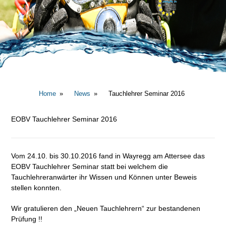
Home
News
Tauchlehrer Seminar 2016
EOBV Tauchlehrer Seminar 2016
Vom 24.10. bis 30.10.2016 fand in Wayregg am Attersee das
EOBV Tauchlehrer Seminar statt bei welchem die
Tauchlehreranwärter ihr Wissen und Können unter Beweis
stellen konnten.
Wir gratulieren den „Neuen Tauchlehrern“ zur bestandenen
Prüfung !!