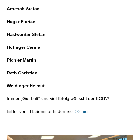
Arnesch Stefan
Hager Florian
Haslwanter Stefan
Hofinger Carina
Pichler Martin
Rath Christian
Weidinger Helmut
Immer „Gut Luft“ und viel Erfolg wünscht der EOBV!
Bilder vom TL Seminar finden Sie
>> hier