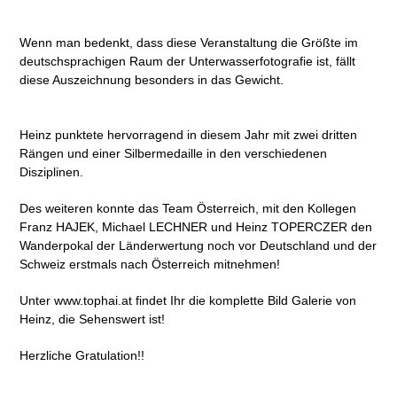
Wenn man bedenkt, dass diese Veranstaltung die Größte im
deutschsprachigen Raum der Unterwasserfotografie ist, fällt
diese Auszeichnung besonders in das Gewicht.
Heinz punktete hervorragend in diesem Jahr mit zwei dritten
Rängen und einer Silbermedaille in den verschiedenen
Disziplinen.
Des weiteren konnte das Team Österreich, mit den Kollegen
Franz HAJEK, Michael LECHNER und Heinz TOPERCZER den
Wanderpokal der Länderwertung noch vor Deutschland und der
Schweiz erstmals nach Österreich mitnehmen!
Unter www.tophai.at findet Ihr die komplette Bild Galerie von
Heinz, die Sehenswert ist!
Herzliche Gratulation!!