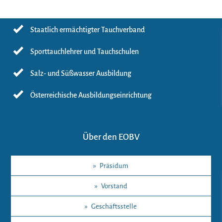
Staatlich ermächtigter Tauchverband
Sporttauchlehrer und Tauchschulen
Salz- und Süßwasser Ausbildung
Österreichische Ausbildungseinrichtung
Über den EOBV
»
Präsidum
»
Vorstand
»
Geschäftsstelle