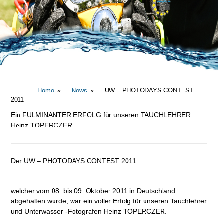
Home
News
UW – PHOTODAYS CONTEST
2011
Ein FULMINANTER ERFOLG für unseren TAUCHLEHRER
Heinz TOPERCZER
Der UW – PHOTODAYS CONTEST 2011
welcher vom 08. bis 09. Oktober 2011 in Deutschland
abgehalten wurde, war ein voller Erfolg für unseren Tauchlehrer
und Unterwasser -Fotografen Heinz TOPERCZER.