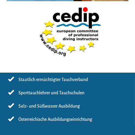
Staatlich ermächtigter Tauchverband
Sporttauchlehrer und Tauchschulen
Salz- und Süßwasser Ausbildung
Österreichische Ausbildungseinrichtung