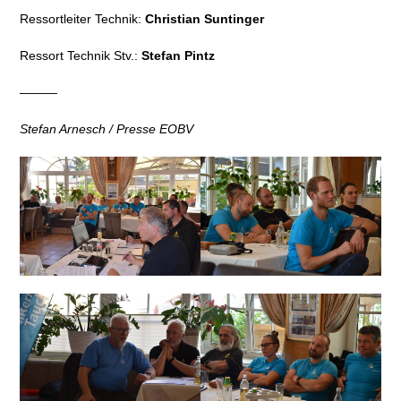
Ressortleiter Technik:
Christian Suntinger
Ressort Technik Stv.:
Stefan Pintz
———
Stefan Arnesch / Presse EOBV