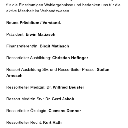
für die Einstimmigen Wahlergebnisse und bedanken uns für die
aktive Mitarbeit im Verbandswesen.
Neues Präsidium / Vorstand:
Präsident:
Erwin Matiasch
Finanzreferent/In:
Birgit Matiasch
Ressortleiter Ausbildung:
Christian Hofinger
Ressort Ausbildung Stv. und Ressortleiter Presse:
Stefan
Arnesch
Ressortleiter Medizin:
Dr. Wilfried Beuster
Ressort Medizin Stv.:
Dr. Gerd Jakob
Ressortleiter Ökologie:
Clemens Donner
Ressortleiter Recht:
Kurt Rath