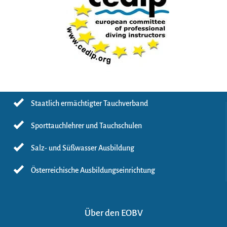
Staatlich ermächtigter Tauchverband
Sporttauchlehrer und Tauchschulen
Salz- und Süßwasser Ausbildung
Österreichische Ausbildungseinrichtung
Über den EOBV