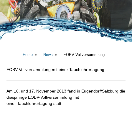
Home
News
EOBV Vollversammlung
EOBV-Vollversammlung mit einer Tauchlehrertagung
Am 16. und 17. November 2013 fand in Eugendorf/Salzburg die
diesjährige EOBV-Vollversammlung mit
einer Tauchlehrertagung statt.