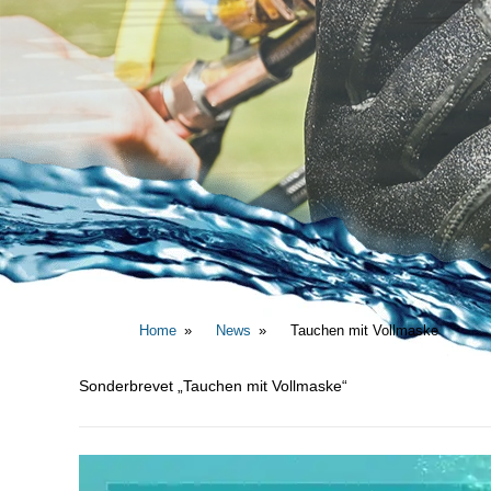
Home
News
Tauchen mit Vollmaske
Sonderbrevet „Tauchen mit Vollmaske“