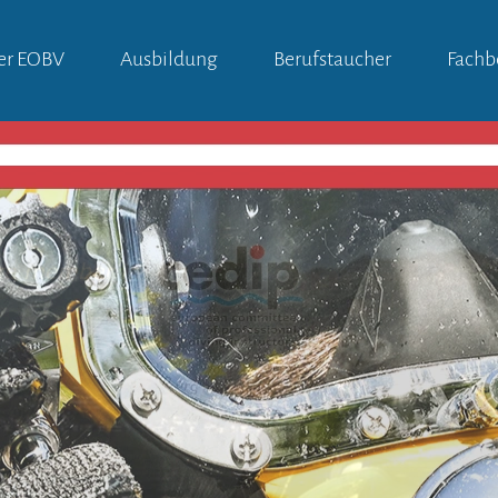
er EOBV
Ausbildung
Berufstaucher
Fachb