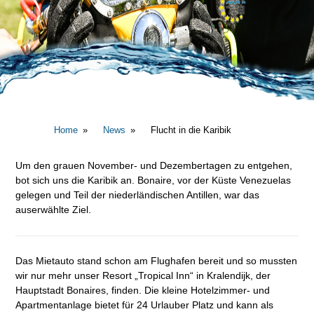
Home
News
Flucht in die Karibik
Um den grauen November- und Dezembertagen zu entgehen,
bot sich uns die Karibik an. Bonaire, vor der Küste Venezuelas
gelegen und Teil der niederländischen Antillen, war das
auserwählte Ziel.
Das Mietauto stand schon am Flughafen bereit und so mussten
wir nur mehr unser Resort „Tropical Inn“ in Kralendijk, der
Hauptstadt Bonaires, finden. Die kleine Hotelzimmer- und
Apartmentanlage bietet für 24 Urlauber Platz und kann als