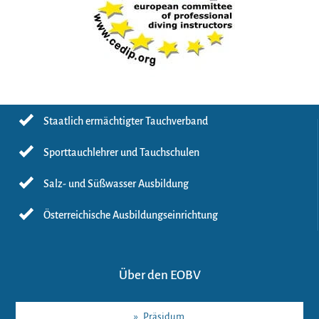
Staatlich ermächtigter Tauchverband
Sporttauchlehrer und Tauchschulen
Salz- und Süßwasser Ausbildung
Österreichische Ausbildungseinrichtung
Über den EOBV
»
Präsidum