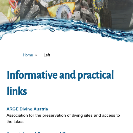
Home
Left
Informative and practical
links
ARGE Diving Austria
Association for the preservation of diving sites and access to
the lakes